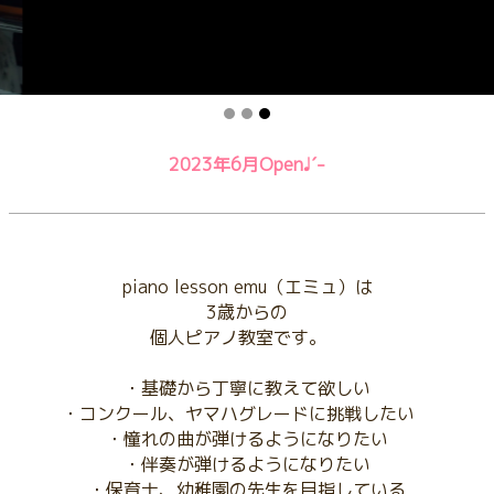
2023年6月Open♩ˊ˗
piano lesson emu（エミュ）は
3歳からの
個人ピアノ教室です。
・基礎から丁寧に教えて欲しい
・コンクール、ヤマハグレードに挑戦したい
・憧れの曲が弾けるようになりたい
・伴奏が弾けるようになりたい
・保育士、幼稚園の先生を目指している