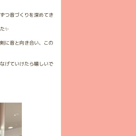
ずつ音づくりを深めてき
た✨
剣に音と向き合い、この
なげていけたら嬉しいで